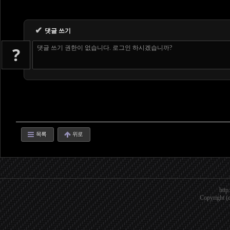
✔
댓글 쓰기
?
댓글 쓰기 권한이 없습니다. 로그인 하시겠습니까?
목록
위로
http
Copyright (c