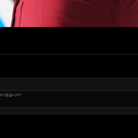
 하시겠습니까?