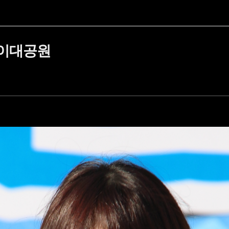
어린이대공원