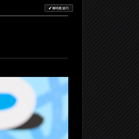
✔
뷰어로 보기