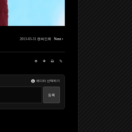
2013-03-31 팬싸인회
Next
에디터 선택하기